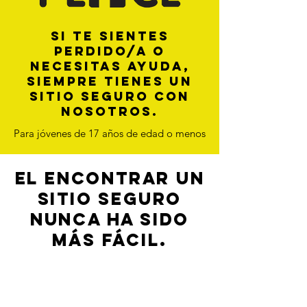
Si te sientes
perdido/a o
necesitas ayuda,
siempre tienes un
sitio seguro con
nosotros.
Para jóvenes de 17 años de edad o menos
El encontrar un
sitio seguro
nunca ha sido
más fácil.