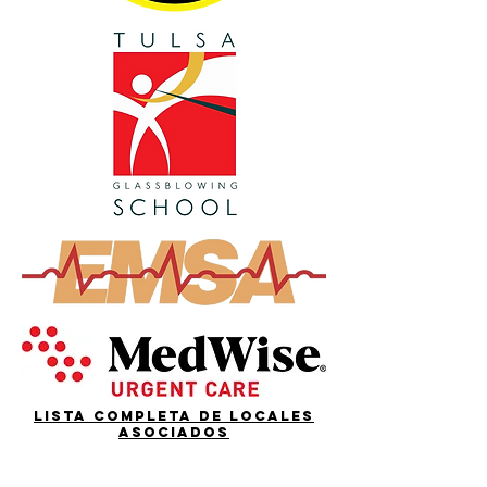
Lista completa de locales
asociados