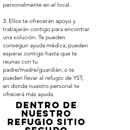
personalmente en el local.
3. Ellos te ofrecerán apoyo y
trabajarán contigo para encontrar
una solución. Te pueden
conseguir ayuda médica; pueden
esperar contigo hasta que te
reunas con tu
padre/madre/guardián; o te
pueden llevar al refugio de YST,
en donde nuestro personal te
ofrecerá más ayuda.
Dentro de
nuestro
Refugio Sitio