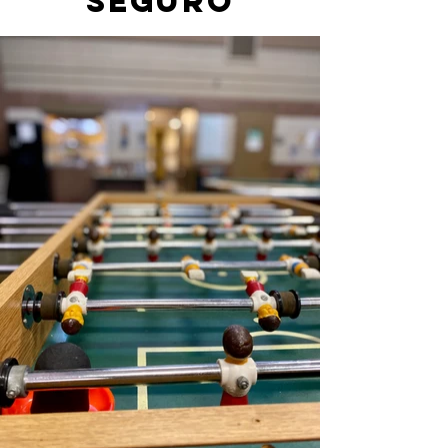
Seguro