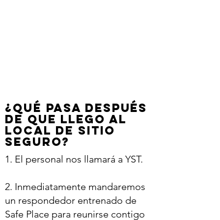
¿Qué pasa después
de que llego al
local de Sitio
Seguro?
1. El personal nos llamará a YST.
2. Inmediatamente mandaremos
un respondedor entrenado de
Safe Place para reunirse contigo