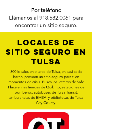
Por teléfono
Llámanos al
918.582.0061
para
encontrar un sitio seguro.
Locales de
Sitio Seguro en
Tulsa
300 locales en el area de Tulsa, en casi cada
barrio, proveen un sitio seguro para ti en
momentos de crisis. Busca los letreros de Safe
Place en las tiendas de QuikTrip, estaciones de
bomberos, autobuses de Tulsa Transit,
ambulancias de EMSA, y bibliotecas de Tulsa
City-County.