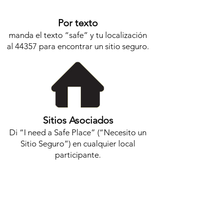
Por texto
manda el texto “safe” y tu localización
al 44357 para encontrar un sitio seguro.
Sitios Asociados
Di “I need a Safe Place” (“Necesito un
Sitio Seguro”) en cualquier local
participante.