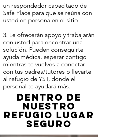
un respondedor capacitado de
Safe Place para que se reúna con
usted en persona en el sitio. ​
3. Le ofrecerán apoyo y trabajarán
con usted para encontrar una
solución. Pueden conseguirte
ayuda médica, esperar contigo
mientras te vuelves a conectar
con tus padres/tutores o llevarte
al refugio de YST, donde el
personal te ayudará más.
Dentro de
nuestro
Refugio Lugar
Seguro