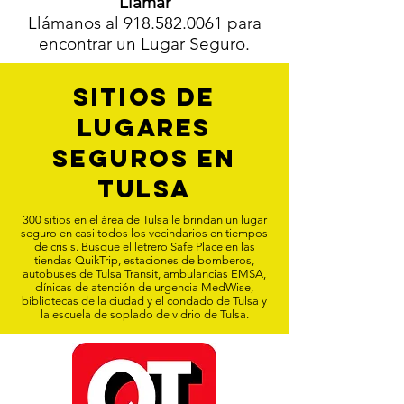
Llamar
Llámanos al 918.582.0061 para
encontrar un Lugar Seguro.
Sitios de
lugares
seguros en
Tulsa
300 sitios en el área de Tulsa le brindan un lugar
seguro en casi todos los vecindarios en tiempos
de crisis. Busque el letrero Safe Place en las
tiendas QuikTrip, estaciones de bomberos,
autobuses de Tulsa Transit, ambulancias EMSA,
clínicas de atención de urgencia MedWise,
bibliotecas de la ciudad y el condado de Tulsa y
la escuela de soplado de vidrio de Tulsa.