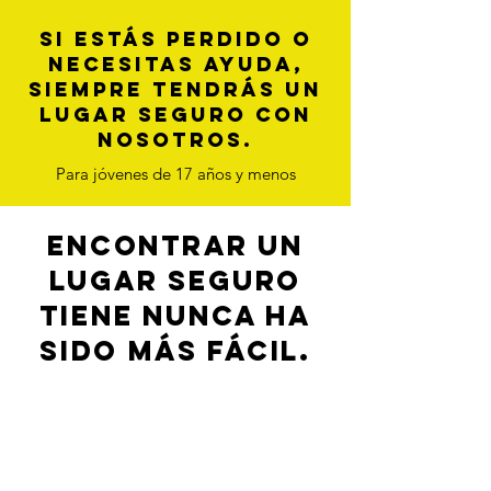
Si estás perdido o
necesitas ayuda,
siempre tendrás un
lugar seguro con
nosotros.
Para jóvenes de 17 años y menos
Encontrar un
lugar seguro
tiene nunca ha
sido más fácil.