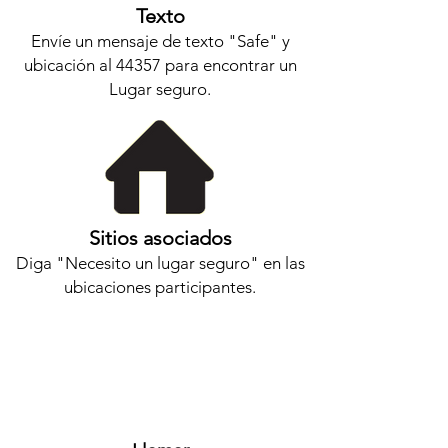
Texto
Envíe un mensaje de texto "Safe" y
ubicación al 44357 para encontrar un
Lugar seguro.
Sitios asociados
Diga "Necesito un lugar seguro" en las
ubicaciones participantes.